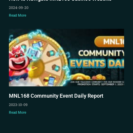
2024-09-20
Read More
MNL168 Community Event Daily Report
2023-10-09
Read More