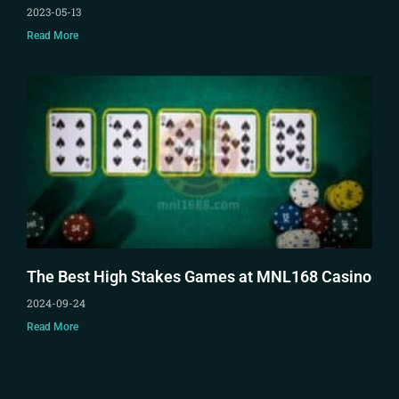
2023-05-13
Read More
The Best High Stakes Games at MNL168 Casino
2024-09-24
Read More