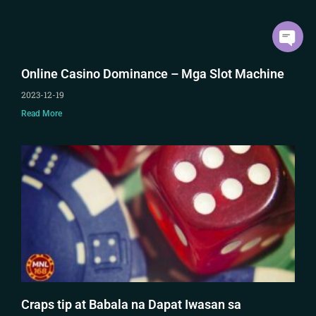
Online Casino Dominance – Mga Slot Machine
2023-12-19
Read More
Craps tip at Babala na Dapat Iwasan sa