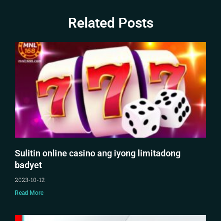
Related Posts
Sulitin online casino ang iyong limitadong
badyet
2023-10-12
Read More