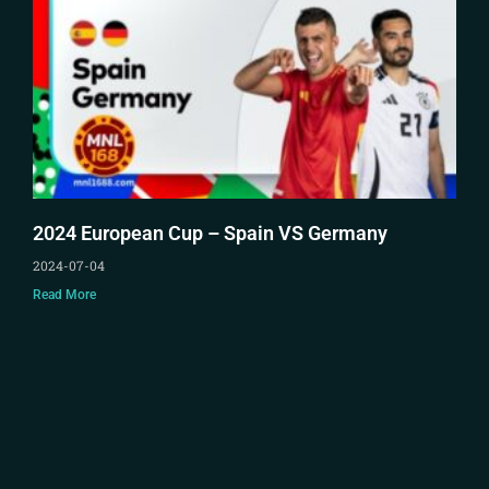
2024 European Cup – Spain VS Germany
2024-07-04
Read More