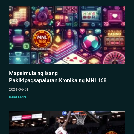
Magsimula ng Isang
Pakikipagsapalaran:Kronika ng MNL168
2024-04-01
Read More