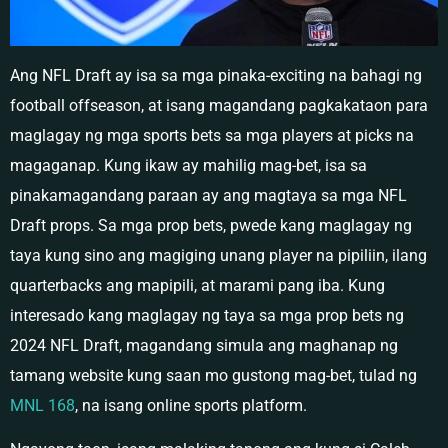
Ang NFL Draft ay isa sa mga pinaka-exciting na bahagi ng
football offseason, at isang magandang pagkakataon para
maglagay ng mga sports bets sa mga players at picks na
magaganap. Kung ikaw ay mahilig mag-bet, isa sa
pinakamagandang paraan ay ang magtaya sa mga NFL
Draft props. Sa mga prop bets, pwede kang maglagay ng
taya kung sino ang magiging unang player na pipiliin, ilang
quarterbacks ang mapipili, at marami pang iba. Kung
interesado kang maglagay ng taya sa mga prop bets ng
2024 NFL Draft, magandang simula ang maghanap ng
tamang website kung saan mo gustong mag-bet, tulad ng
MNL 168
, na isang online sports platform.