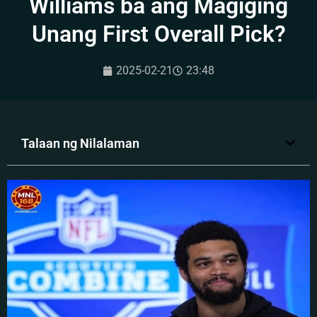
Williams ba ang Magiging
Unang First Overall Pick?
2025-02-21
23:48
Talaan ng Nilalaman