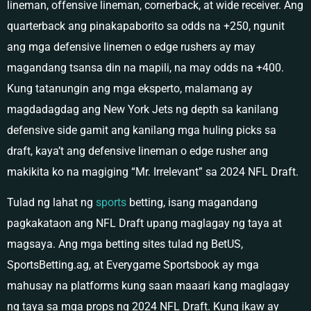
lineman, offensive lineman, cornerback, at wide receiver. Ang
quarterback ang pinakapaborito sa odds na +250, ngunit
ang mga defensive linemen o edge rushers ay may
magandang tsansa din na mapili, na may odds na +400.
Kung tatanungin ang mga eksperto, malamang ay
magdadagdag ang New York Jets ng depth sa kanilang
defensive side gamit ang kanilang mga huling picks sa
draft, kaya’t ang defensive lineman o edge rusher ang
makikita ko na magiging “Mr. Irrelevant” sa 2024 NFL Draft.
Tulad ng lahat ng
sports
betting, isang magandang
pagkakataon ang NFL Draft upang maglagay ng taya at
magsaya. Ang mga betting sites tulad ng BetUS,
SportsBetting.ag, at Everygame Sportsbook ay mga
mahusay na platforms kung saan maaari kang maglagay
ng taya sa mga props ng 2024 NFL Draft. Kung ikaw ay