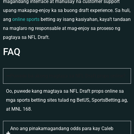
magandang interface at mahusay na customer support
upang makapag-enjoy ka sa buong draft experience. Sa huli,
ang
online sports
betting ay isang kasiyahan, kaya’t tandaan
na maglaro ng responsable at mag-enjoy sa proseso ng
pagtaya sa NFL Draft.
FAQ
Puwede ba akong magtaya sa NFL Draft props online?
Oo, puwede kang magtaya sa NFL Draft props online sa
mga sports betting sites tulad ng BetUS, SportsBetting.ag,
at MNL 168.
Ano ang pinakamagandang odds para kay Caleb