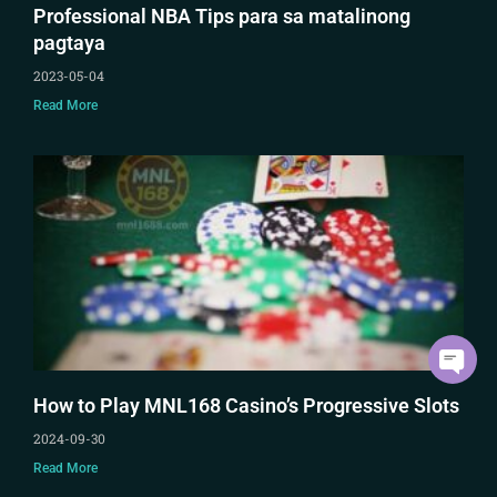
Professional NBA Tips para sa matalinong
pagtaya
2023-05-04
Read More
How to Play MNL168 Casino’s Progressive Slots
2024-09-30
Read More