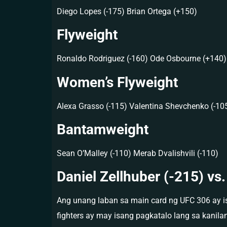
Diego Lopes (-175) Brian Ortega (+150)
Flyweight
Ronaldo Rodriguez (-160) Ode Osbourne (+140)
Women’s Flyweight
Alexa Grasso (-115) Valentina Shevchenko (-10
Bantamweight
Sean O’Malley (-110) Merab Dvalishvili (-110)
Daniel Zellhuber (-215) vs
Ang unang laban sa main card ng UFC 306 ay i
fighters ay may isang pagkatalo lang sa kanila