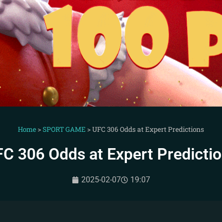
Home
>
SPORT GAME
>
UFC 306 Odds at Expert Predictions
C 306 Odds at Expert Predicti
2025-02-07
19:07