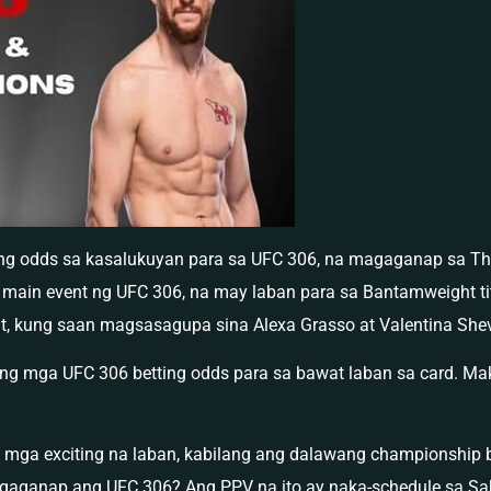
 ang odds sa kasalukuyan para sa UFC 306, na magaganap sa Th
g main event ng UFC 306, na may laban para sa Bantamweight tit
ent, kung saan magsasagupa sina Alexa Grasso at Valentina Sh
ang mga UFC 306 betting odds para sa bawat laban sa card. Maki
mga exciting na laban, kabilang ang dalawang championship b
gaganap ang UFC 306? Ang PPV na ito ay naka-schedule sa Sab