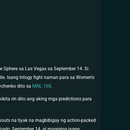
e Sphere sa Las Vegas sa September 14. Si
le. Isang trilogy fight naman para sa Women’s
evchenko dito sa
MNL 168
.
kita rin dito ang aking mga predictions para
outs na tiyak na magbibigay ng action-packed
ado, September 14, at magiging isang