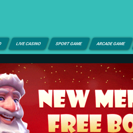
O
LIVE CASINO
SPORT GAME
ARCADE GAME