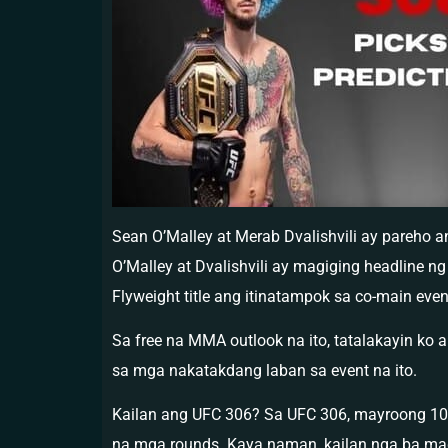
Sean O’Malley at Merab Dvalishvili ay pareho
O’Malley at Dvalishvili ay magiging headline n
Flyweight title ang itinatampok sa co-main ev
Sa free na MMA outlook na ito, tatalakayin ko 
sa mga nakatakdang laban sa event na ito.
Kailan ang UFC 306? Sa UFC 306, mayroong 10 
na mga rounds. Kaya naman, kailan nga ba ma