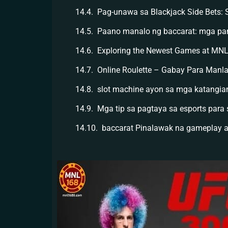
Pag-unawa sa Blackjack Side Bets: S
Paano manalo ng baccarat: mga pa
Exploring the Newest Games at MN
Online Roulette – Gabay Para Manla
slot machine ayon sa mga katangia
Mga tip sa pagtaya sa esports para 
baccarat Pinalawak na gameplay at