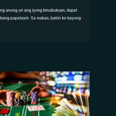
ung anong uri ang iyong binubuksan, dapat
ang papatayin. Sa wakas, batiin ko kayong