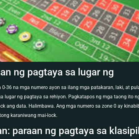
an ng pagtaya sa lugar ng
 0-36 na mga numero ayon sa ilang mga patakaran, laki, at pula 
ugar ng pagtaya sa rehiyon. Pagkatapos ng mga taong ito n
ock ang data. Halimbawa. Ang mga numero sa zone 0 ay kinabibil
itong karaniwang mai-lock.
: paraan ng pagtaya sa klasip