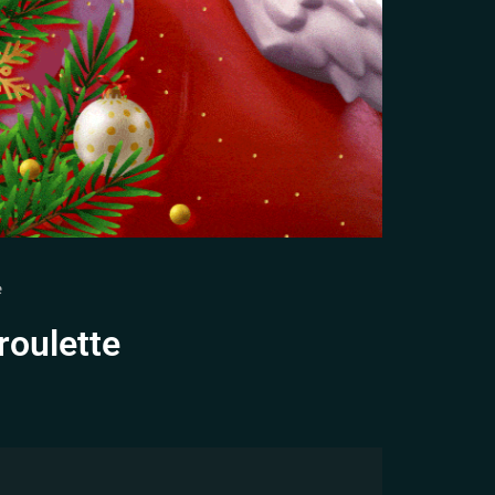
e
roulette