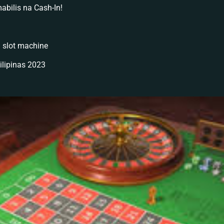
bilis na Cash-In!
 slot machine
ilipinas 2023