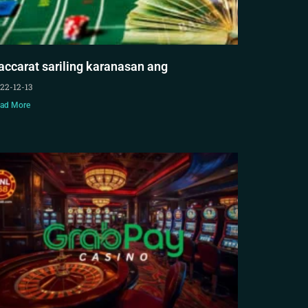
accarat sariling karanasan ang
22-12-13
ad More