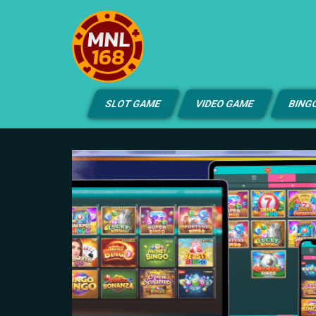
SLOT GAME
VIDEO GAME
BING