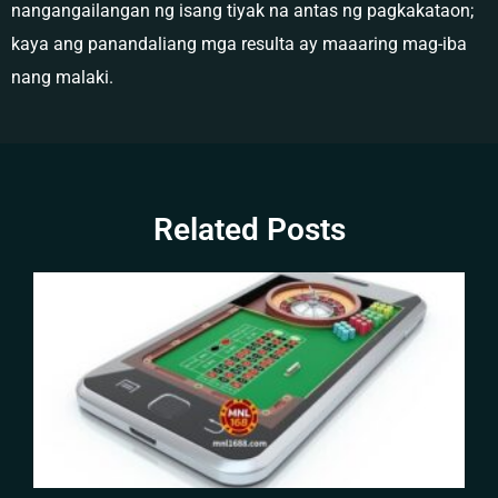
nangangailangan ng isang tiyak na antas ng pagkakataon;
kaya ang panandaliang mga resulta ay maaaring mag-iba
nang malaki.
Related Posts