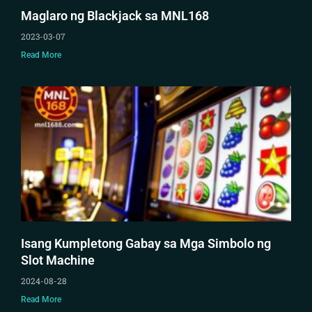
Maglaro ng Blackjack sa MNL168
2023-03-07
Read More
Isang Kumpletong Gabay sa Mga Simbolo ng
Slot Machine
2024-08-28
Read More