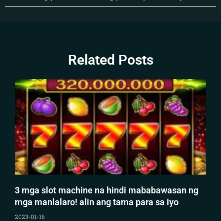
Related Posts
3 mga slot machine na hindi mababawasan ng
mga manlalaro! alin ang tama para sa iyo
2023-01-16