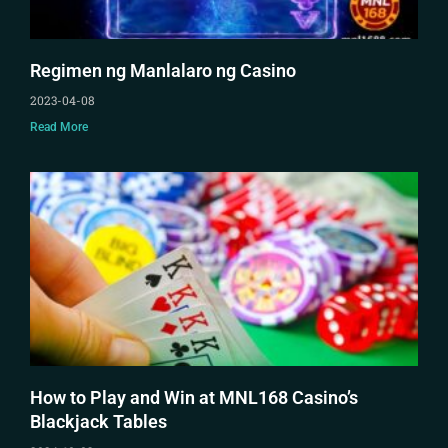
Regimen ng Manlalaro ng Casino
2023-04-08
Read More
How to Play and Win at MNL168 Casino’s
Blackjack Tables