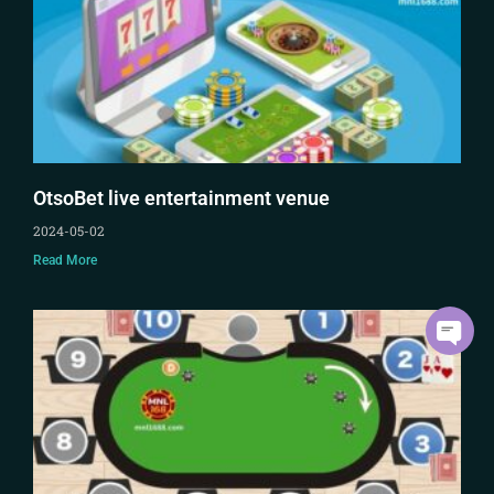
OtsoBet live entertainment venue
2024-05-02
Read More