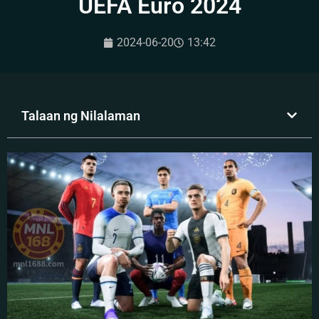
UEFA Euro 2024
2024-06-20
13:42
Talaan ng Nilalaman