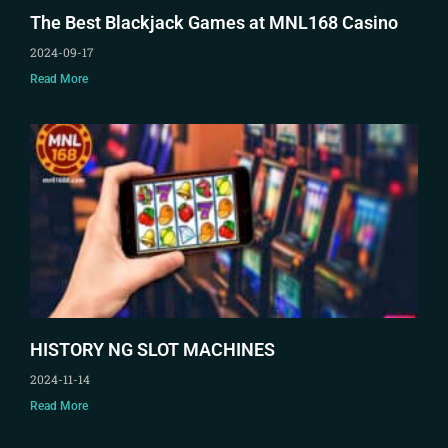
The Best Blackjack Games at MNL168 Casino
2024-09-17
Read More
HISTORY NG SLOT MACHINES
2024-11-14
Read More