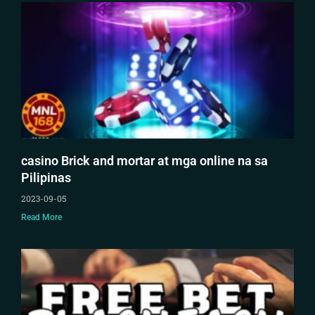
casino Brick and mortar at mga online na sa
Pilipinas
2023-09-05
Read More