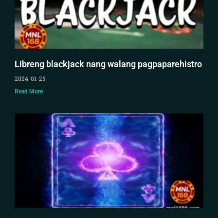
Libreng blackjack nang walang pagpaparehistro
2024-01-25
Read More