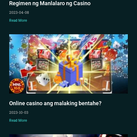
Regimen ng Manlalaro ng Casino
2023-04-08
Read More
Online casino ang malaking bentahe?
2023-10-03
Read More