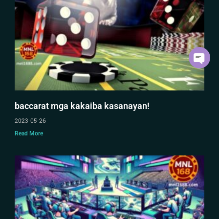
baccarat mga kakaiba kasanayan!
2023-05-26
Read More