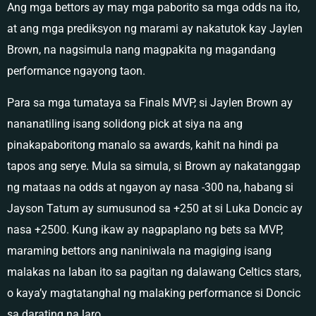
Ang mga bettors ay may mga paborito sa mga odds na ito,
at ang mga prediksyon ng marami ay nakatutok kay Jaylen
Brown, na nagsimula nang magpakita ng magandang
performance ngayong taon.
Para sa mga tumataya sa Finals MVP, si Jaylen Brown ay
nananatiling isang solidong pick at siya na ang
pinakapaboritong manalo sa awards, kahit na hindi pa
tapos ang serye. Mula sa simula, si Brown ay nakatanggap
ng mataas na odds at ngayon ay nasa -300 na, habang si
Jayson Tatum ay sumusunod sa +250 at si Luka Doncic ay
nasa +2500. Kung ikaw ay nagpaplano ng bets sa MVP,
maraming bettors ang naniniwala na magiging isang
malakas na laban ito sa pagitan ng dalawang Celtics stars,
o kaya’y magtatanghal ng malaking performance si Doncic
sa darating na laro.