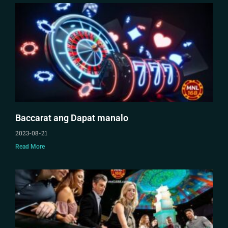
Baccarat ang Dapat manalo
2023-08-21
Read More