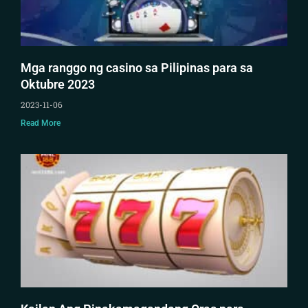
Mga ranggo ng casino sa Pilipinas para sa
Oktubre 2023
2023-11-06
Read More