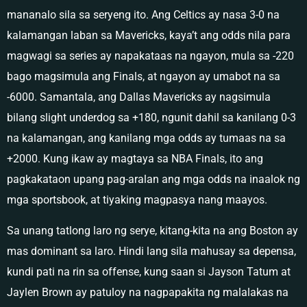
mananalo sila sa seryeng ito. Ang Celtics ay nasa 3-0 na
kalamangan laban sa Mavericks, kaya’t ang odds nila para
magwagi sa series ay napakataas na ngayon, mula sa -220
bago magsimula ang Finals, at ngayon ay umabot na sa
-6000. Samantala, ang Dallas Mavericks ay nagsimula
bilang slight underdog sa +180, ngunit dahil sa kanilang 0-3
na kalamangan, ang kanilang mga odds ay tumaas na sa
+2000. Kung ikaw ay magtaya sa NBA Finals, ito ang
pagkakataon upang pag-aralan ang mga odds na inaalok ng
mga sportsbook, at tiyaking magpasya nang maayos.
Sa unang tatlong laro ng serye, kitang-kita na ang Boston ay
mas dominant sa laro. Hindi lang sila mahusay sa depensa,
kundi pati na rin sa offense, kung saan si Jayson Tatum at
Jaylen Brown ay patuloy na nagpapakita ng malalakas na