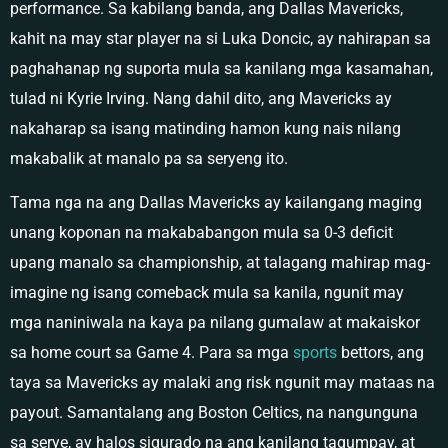
performance. Sa kabilang banda, ang Dallas Mavericks,
kahit na may star player na si Luka Doncic, ay nahirapan sa
paghahanap ng suporta mula sa kanilang mga kasamahan,
tulad ni Kyrie Irving. Nang dahil dito, ang Mavericks ay
nakaharap sa isang matinding hamon kung nais nilang
makabalik at manalo pa sa seryeng ito.
Tama nga na ang Dallas Mavericks ay kailangang maging
unang koponan na makababangon mula sa 0-3 deficit
upang manalo sa championship, at talagang mahirap mag-
imagine ng isang comeback mula sa kanila, ngunit may
mga naniniwala na kaya pa nilang gumalaw at makaiskor
sa home court sa Game 4. Para sa mga
sports
bettors, ang
taya sa Mavericks ay malaki ang risk ngunit may mataas na
payout. Samantalang ang Boston Celtics, na nangunguna
sa serye, ay halos sigurado na ang kanilang tagumpay, at