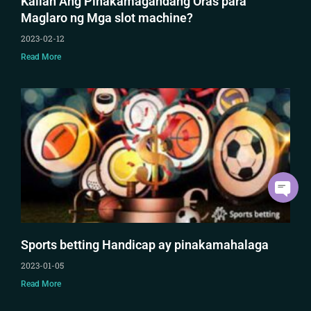
Kailan Ang Pinakamagandang Oras para
Maglaro ng Mga slot machine?
2023-02-12
Read More
Sports betting Handicap ay pinakamahalaga
2023-01-05
Read More