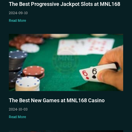
The Best Progressive Jackpot Slots at MNL168
2024-09-10
Read More
The Best New Games at MNL168 Casino
2024-10-03
Read More