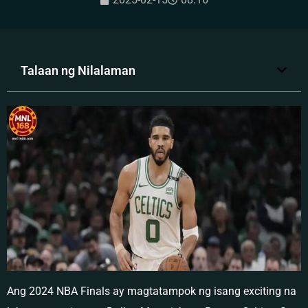
Talaan ng Nilalaman
Ang 2024 NBA Finals ay magtatampok ng isang exciting na