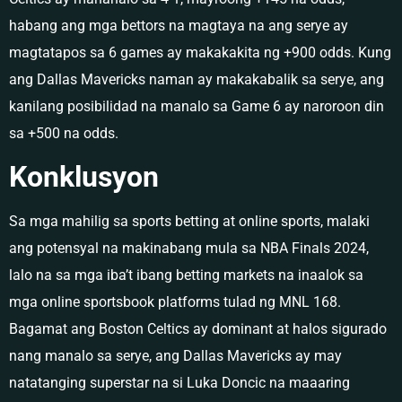
habang ang mga bettors na magtaya na ang serye ay
magtatapos sa 6 games ay makakakita ng +900 odds. Kung
ang Dallas Mavericks naman ay makakabalik sa serye, ang
kanilang posibilidad na manalo sa Game 6 ay naroroon din
sa +500 na odds.
Konklusyon
Sa mga mahilig sa sports betting at online sports, malaki
ang potensyal na makinabang mula sa NBA Finals 2024,
lalo na sa mga iba’t ibang betting markets na inaalok sa
mga online sportsbook platforms tulad ng MNL 168.
Bagamat ang Boston Celtics ay dominant at halos sigurado
nang manalo sa serye, ang Dallas Mavericks ay may
natatanging superstar na si Luka Doncic na maaaring