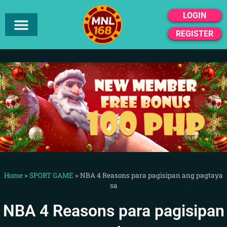
LOGIN
REGISTER
Home
>
SPORT GAME
>
NBA 4 Reasons para pagisipan ang pagtaya
sa
NBA 4 Reasons para pagisipan