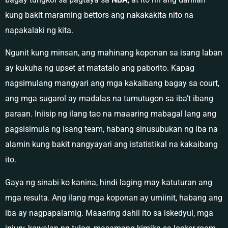
kung bakit maraming bettors ang nakakakita nito na
napakalaki ng kita.
Ngunit kung minsan, ang mahinang koponan sa isang laban
ay kukuha ng upset at matatalo ang paborito. Kapag
nagsimulang mangyari ang mga kakaibang bagay sa court,
ang mga sugarol ay madalas na tumutugon sa iba’t ibang
paraan. Iniisip ng ilang tao na maaaring mabagal lang ang
pagsisimula ng isang team, habang sinusubukan ng iba na
alamin kung bakit nangyayari ang istatistikal na kakaibang
ito.
Gaya ng sinabi ko kanina, hindi laging may katuturan ang
mga resulta. Ang ilang mga koponan ay umiinit, habang ang
iba ay nagpapalamig. Maaaring dahil ito sa iskedyul, mga