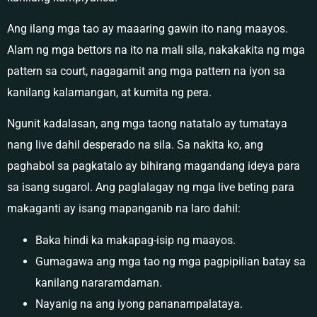
Ang ilang mga tao ay maaaring gawin ito nang maayos.
Alam ng mga bettors na ito na mali sila, nakakakita ng mga
pattern sa court, nagagamit ang mga pattern na iyon sa
kanilang kalamangan, at kumita ng pera.
Ngunit kadalasan, ang mga taong natatalo ay tumataya
nang live dahil desperado na sila. Sa nakita ko, ang
paghabol sa pagkatalo ay bihirang magandang ideya para
sa isang sugarol. Ang paglalagay ng mga live beting para
makaganti ay isang mapanganib na laro dahil:
Baka hindi ka makapag-isip ng maayos.
Gumagawa ang mga tao ng mga pagpipilian batay sa
kanilang nararamdaman.
Nayanig na ang iyong pananampalataya.