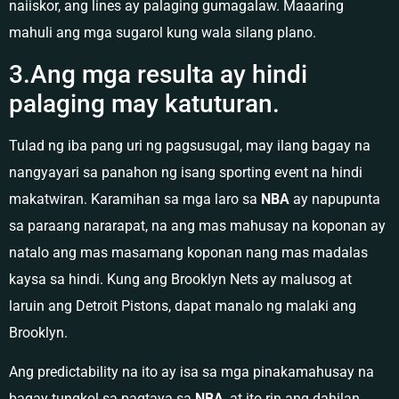
naiiskor, ang lines ay palaging gumagalaw. Maaaring
mahuli ang mga sugarol kung wala silang plano.
3.Ang mga resulta ay hindi
palaging may katuturan.
Tulad ng iba pang uri ng pagsusugal, may ilang bagay na
nangyayari sa panahon ng isang sporting event na hindi
makatwiran. Karamihan sa mga laro sa
NBA
ay napupunta
sa paraang nararapat, na ang mas mahusay na koponan ay
natalo ang mas masamang koponan nang mas madalas
kaysa sa hindi. Kung ang Brooklyn Nets ay malusog at
laruin ang Detroit Pistons, dapat manalo ng malaki ang
Brooklyn.
Ang predictability na ito ay isa sa mga pinakamahusay na
bagay tungkol sa pagtaya sa
NBA
, at ito rin ang dahilan