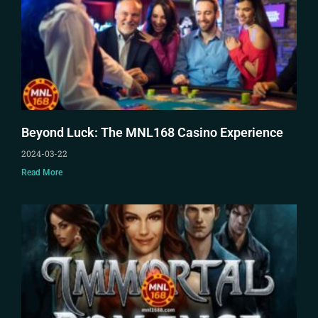
Beyond Luck: The MNL168 Casino Experience
2024-03-22
Read More