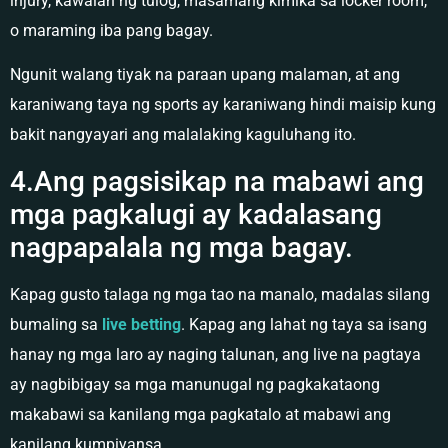
injury, kawalan ng tulog, masamang kimika sa locker room,
o maraming iba pang bagay.
Ngunit walang tiyak na paraan upang malaman, at ang
karaniwang taya ng sports ay karaniwang hindi maisip kung
bakit nangyayari ang malalaking kaguluhang ito.
4.Ang pagsisikap na mabawi ang
mga pagkalugi ay kadalasang
nagpapalala ng mga bagay.
Kapag gusto talaga ng mga tao na manalo, madalas silang
bumaling sa
live betting
. Kapag ang lahat ng taya sa isang
hanay ng mga laro ay naging talunan, ang live na pagtaya
ay nagbibigay sa mga manunugal ng pagkakataong
makabawi sa kanilang mga pagkatalo at mabawi ang
kanilang kumpiyansa.