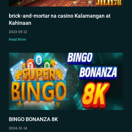
brick-and-mortar na casino Kalamangan at
Kahinaan
2023-05-12
Read More
BINGO BONANZA 8K
2024-10-14