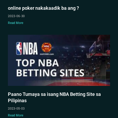
online poker nakakaadik ba ang ?
2023-06-30
Read More
Paano Tumaya sa isang NBA Betting Site sa
Pilipinas
2023-05-03
Read More