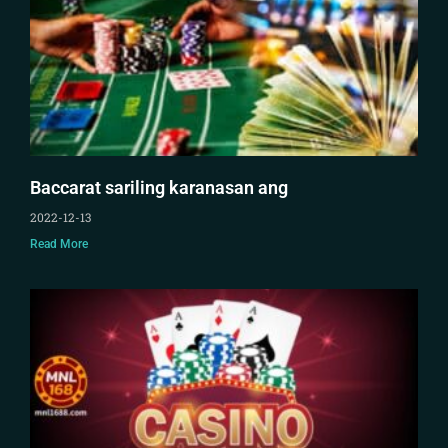
Baccarat sariling karanasan ang
2022-12-13
Read More