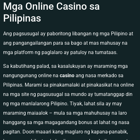
Mga Online Casino sa
Pilipinas
Ang pagsusugal ay paboritong libangan ng mga Pilipino at
ang pangangailangan para sa bago at mas mahusay na
mga platform ng paglalaro ay patuloy na tumataas.
Sa kabutihang palad, sa kasalukuyan ay maraming mga
nangungunang online na
casino
ang nasa merkado sa
Pilipinas. Marami sa pinakamalaki at pinakasikat na online
na mga site ng pagsusugal sa mundo ay tumatanggap din
ng mga manlalarong Pilipino. Tiyak, lahat sila ay may
maraming maiaalok – mula sa mga mahuhusay na laro
hanggang sa mga magagandang bonus at lahat ng nasa
pagitan. Doon maaari kang maglaro ng kapana-panabik,