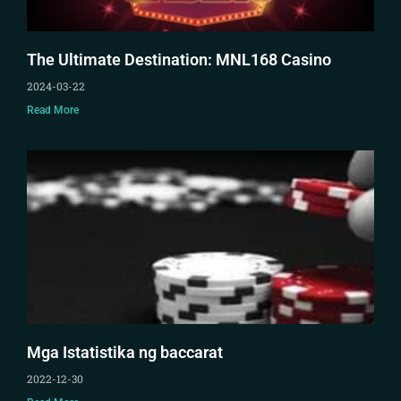
The Ultimate Destination: MNL168 Casino
2024-03-22
Read More
Mga Istatistika ng baccarat
2022-12-30