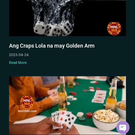
Ang Craps Lola na may Golden Arm
2023-04-24
Read More