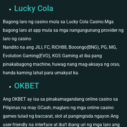
Lucky Cola
Bagong laro ng casino mula sa Lucky Cola Casino.Mga
bagong laro at app mula sa mga nangungunang provider ng
laro ng casino
Nandito na ang JILI, FC, RICH88, Booongo(BNG), PG, MG,
Evolution Gaming(EVO), KGS Gaming at iba pang
pinakabagong machine, huwag nang mag-aksaya ng oras,
handa kaming lahat para umakyat ka.
OKBET
Ang OKBET ay isa sa pinakamagandang online casino sa
Pilipinas na may GCash, maglaro ng mga online casino
games tulad ng baccarat, slot at pangingisda ngayon.Ang
user-friendly na interface at iba’t ibang uri ng mga laro ang