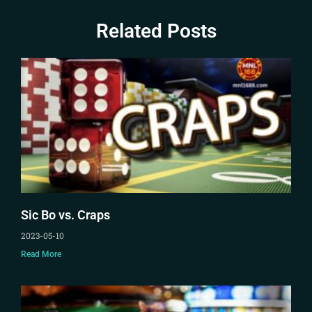
Related Posts
Sic Bo vs. Craps
2023-05-10
Read More