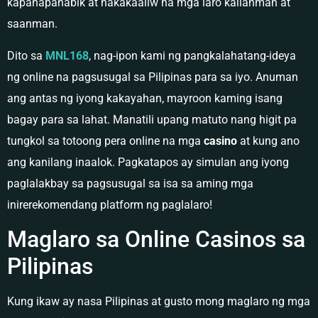
kapanapanabik at nakakaaliw na mga laro kailanman at
saanman.
Dito sa
MNL168
, nag-ipon kami ng pangkalahatang-ideya
ng online na pagsusugal sa Pilipinas para sa iyo. Anuman
ang antas ng iyong kakayahan, mayroon kaming isang
bagay para sa lahat. Manatili upang matuto nang higit pa
tungkol sa totoong pera online na mga
casino
at kung ano
ang kanilang inaalok. Pagkatapos ay simulan ang iyong
paglalakbay sa pagsusugal sa isa sa aming mga
inirerekomendang platform ng paglalaro!
Maglaro sa Online Casinos sa
Pilipinas
Kung ikaw ay nasa Pilipinas at gusto mong maglaro ng mga