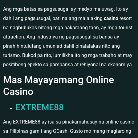
Ang mga batas sa pagsusugal ay medyo maluwag. Ito ay
dahil ang pagsusugal, pati na ang malalaking
casino
resort
na nagbubukas nitong mga nakaraang taon, ay mga tourist
attraction. Ang industriya ng pagsusugal sa bansa ay
pinahihintulutang umunlad dahil pinalalakas nito ang
turismo. Bukod pa rito, lumilikha ito ng mga trabaho at may
positibong epekto sa pambansa at rehiyonal na ekonomiya.
Mas Mayayamang Online
Casino
EXTREME88
Ang EXTREME88 ay isa sa pinakamahusay na online casino
sa Pilipinas gamit ang GCash. Gusto mo mang maglaro ng