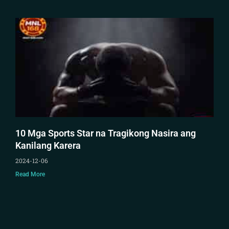
10 Mga Sports Star na Tragikong Nasira ang
Kanilang Karera
2024-12-06
Read More