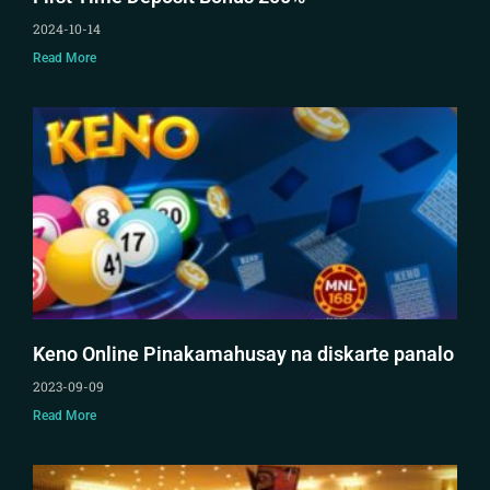
2024-10-14
Read More
Keno Online Pinakamahusay na diskarte panalo
2023-09-09
Read More