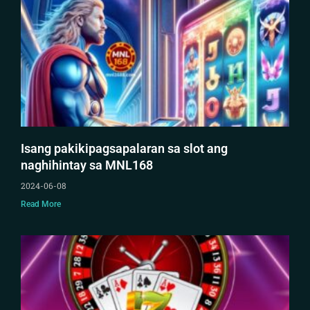
Isang pakikipagsapalaran sa slot ang
naghihintay sa MNL168
2024-06-08
Read More