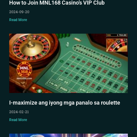
How to Join MNL168 Casino’s VIP Club
2024-09-20
Read More
I-maximize ang iyong mga panalo sa roulette
2024-02-21
Read More