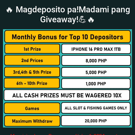
🔥 Magdeposito pa!Madami pang
Giveaway!💪🔥