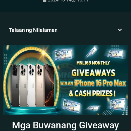
Talaan ng Nilalaman
Mga Buwanang Giveaway