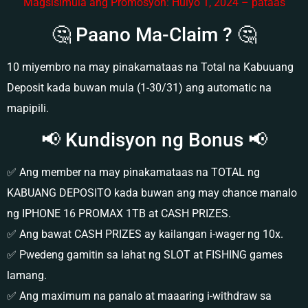
Magsisimula ang Promosyon: Hulyo 1, 2024 – pataas
🤔 Paano Ma-Claim ? 🤔
10 miyembro na may pinakamataas na Total na Kabuuang
Deposit kada buwan mula (1-30/31) ang automatic na
mapipili.
📢 Kundisyon ng Bonus 📢
✅ Ang member na may pinakamataas na TOTAL ng
KABUANG DEPOSITO kada buwan ang may chance manalo
ng IPHONE 16 PROMAX 1TB at CASH PRIZES.
✅ Ang bawat CASH PRIZES ay kailangan i-wager ng 10x.
✅ Pwedeng gamitin sa lahat ng SLOT at FISHING games
lamang.
✅ Ang maximum na panalo at maaaring i-withdraw sa