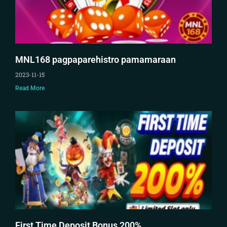
MNL168 pagpaparehistro pamamaraan
2023-11-15
Read More
First Time Deposit Bonus 200%