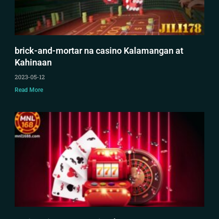
brick-and-mortar na casino Kalamangan at
Kahinaan
2023-05-12
Read More