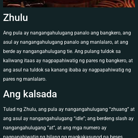
Zhulu
Ang pula ay nangangahulugang panalo ang bangkero, ang
asul ay nangangahulugang panalo ang manlalaro, at ang
berde ay nangangahulugang tie. Ang pulang tuldok sa
kaliwang itaas ay nagpapahiwatig ng pares ng bangkero, at
ang asul na tuldok sa kanang ibaba ay nagpapahiwatig ng
pares ng manlalaro.
Ang kalsada
Tulad ng Zhulu, ang pula ay nangangahulugang “zhuang” at
ang asul ay nangangahulugang “idle”; ang berdeng slash ay
nangangahulugang “at”, at ang mga numero ay
nagpapahiwatig ng bilang ng magkakasunod na beses.