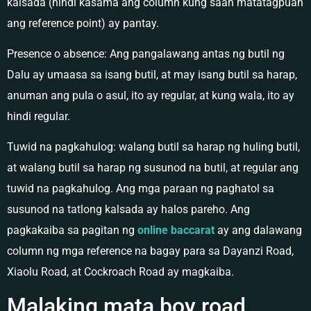
kalsada (hindi kasama ang column kung saan matatagpuan
ang reference point) ay pantay.
Presence o absence: Ang pangalawang antas ng butil ng
Dalu ay umaasa sa isang butil, at may isang butil sa harap,
anuman ang pula o asul, ito ay regular, at kung wala, ito ay
hindi regular.
Tuwid na pagkahulog: walang butil sa harap ng huling butil,
at walang butil sa harap ng susunod na butil, at regular ang
tuwid na pagkahulog. Ang mga paraan ng paghatol sa
susunod na tatlong kalsada ay halos pareho. Ang
pagkakaiba sa pagitan ng
online baccarat
ay ang dalawang
column ng mga reference na bagay para sa Dayanzi Road,
Xiaolu Road, at Cockroach Road ay magkaiba.
Malaking mata boy road