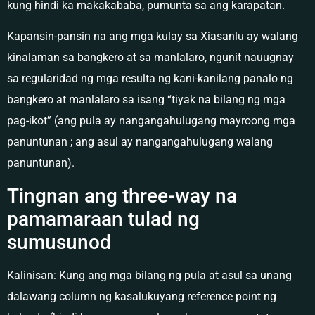
kung hindi ka makakababa, pumunta sa ang karapatan.
Kapansin-pansin na ang mga kulay sa Xiasanlu ay walang
kinalaman sa bangkero at sa manlalaro, ngunit nauugnay
sa regularidad ng mga resulta ng kani-kanilang panalo ng
bangkero at manlalaro sa isang “tiyak na bilang ng mga
pag-ikot” (ang pula ay nangangahulugang mayroong mga
panuntunan ; ang asul ay nangangahulugang walang
panuntunan).
Tingnan ang three-way na
pamamaraan tulad ng
sumusunod
Kalinisan: Kung ang mga bilang ng pula at asul sa unang
dalawang column ng kasalukuyang reference point ng