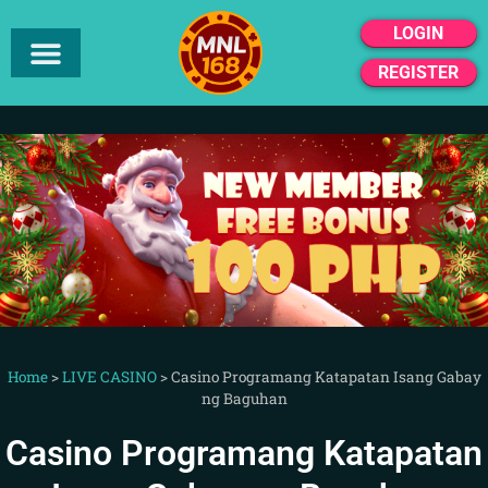
LOGIN
REGISTER
Home
>
LIVE CASINO
>
Casino Programang Katapatan Isang Gabay
ng Baguhan
Casino Programang Katapatan