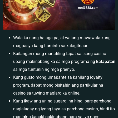
Wala ka nang halaga pa, at walang mawawala kung
magpasya kang huminto sa kalagitnaan.
Kailangan mong manatiling tapat sa isang casino
upang makinabang ka sa mga programa ng
katapatan
sa mga tuntunin ng mga premyo.
Kung gusto mong umabante sa kanilang loyalty
program, dapat mong bisitahin ang partikular na
casino sa tuwing maglaro ka online.
Kung ikaw ang uri ng sugarol na hindi pare-parehong
naglalagay ng iyong taya sa parehong casino, hindi ito
magiging kapaki-pakinabang para sa iyo noon.