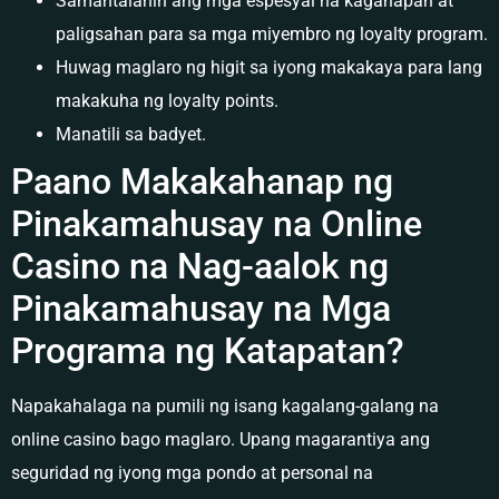
Samantalahin ang mga espesyal na kaganapan at
paligsahan para sa mga miyembro ng loyalty program.
Huwag maglaro ng higit sa iyong makakaya para lang
makakuha ng loyalty points.
Manatili sa badyet.
Paano Makakahanap ng
Pinakamahusay na Online
Casino na Nag-aalok ng
Pinakamahusay na Mga
Programa ng Katapatan?
Napakahalaga na pumili ng isang kagalang-galang na
online casino bago maglaro. Upang magarantiya ang
seguridad ng iyong mga pondo at personal na