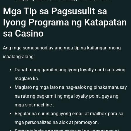
Mga Tip sa Pagsusulit sa
Iyong Programa ng Katapatan
sa Casino
Ang mga sumusunod ay ang mga tip na kailangan mong
isaalang-alang:
Dapat mong gamitin ang iyong loyalty card sa tuwing
maglaro ka.
Maglaro ng mga laro na nag-aalok ng pinakamahusay
na rate ng pagkamit ng mga loyalty point, gaya ng
mga slot machine .
Regular na suriin ang iyong email at mailbox para sa
mga personalized na alok at promosyon.