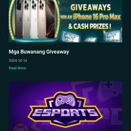
Mga Buwanang Giveaway
2024-10-14
Read More