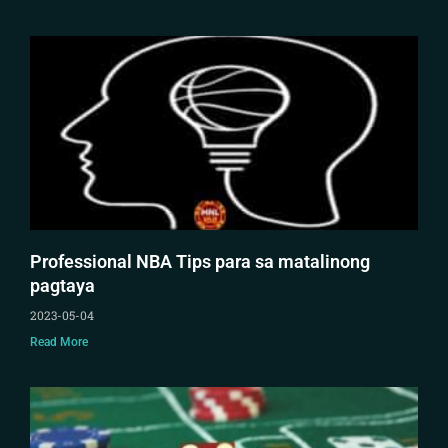
Professional NBA Tips para sa matalinong
pagtaya
2023-05-04
Read More