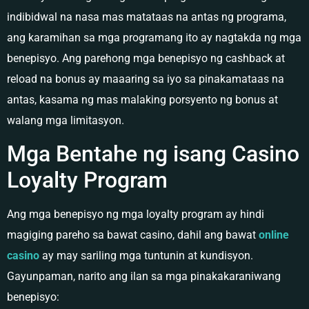
indibidwal na nasa mas matataas na antas ng programa,
ang karamihan sa mga programang ito ay nagtakda ng mga
benepisyo. Ang parehong mga benepisyo ng cashback at
reload na bonus ay maaaring sa iyo sa pinakamataas na
antas, kasama ng mas malaking porsyento ng bonus at
walang mga limitasyon.
Mga Bentahe ng isang Casino
Loyalty Program
Ang mga benepisyo ng mga loyalty program ay hindi
magiging pareho sa bawat casino, dahil ang bawat
online
casino
ay may sariling mga tuntunin at kundisyon.
Gayunpaman, narito ang ilan sa mga pinakakaraniwang
benepisyo: