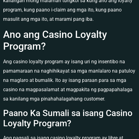
kailangan mong malaman tungkol sa kung ano ang loyalty
program, kung paano i-claim ang mga ito, kung paano
masulit ang mga ito, at marami pang iba.
Ano ang Casino Loyalty
Program?
Ang casino loyalty program ay isang uri ng insentibo na
pamamaraan na naghihikayat sa mga manlalaro na patuloy
na maglaro at bumalik. Ito ay isang paraan para sa mga
casino na magpasalamat at magpakita ng pagpapahalaga
sa kanilang mga pinahahalagahang customer.
Paano Ka Sumali sa isang Casino
Loyalty Program?
Ang pagsali sa isang casino loyalty program ay libre at