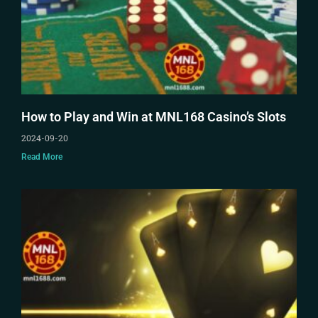
How to Play and Win at MNL168 Casino’s Slots
2024-09-20
Read More