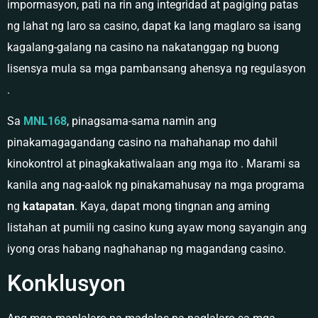
impormasyon, pati na rin ang integridad at pagiging patas
ng lahat ng laro sa casino, dapat ka lang maglaro sa isang
kagalang-galang na casino na nakatanggap ng buong
lisensya mula sa mga pambansang ahensya ng regulasyon
.
Sa
MNL168
, pinagsama-sama namin ang
pinakamagagandang casino na mahahanap mo dahil
kinokontrol at pinagkakatiwalaan ang mga ito . Marami sa
kanila ang nag-aalok ng pinakamahusay na mga programa
ng
katapatan
. Kaya, dapat mong tingnan ang aming
listahan at pumili ng casino kung ayaw mong sayangin ang
iyong oras habang naghahanap ng magandang casino.
Konklusyon