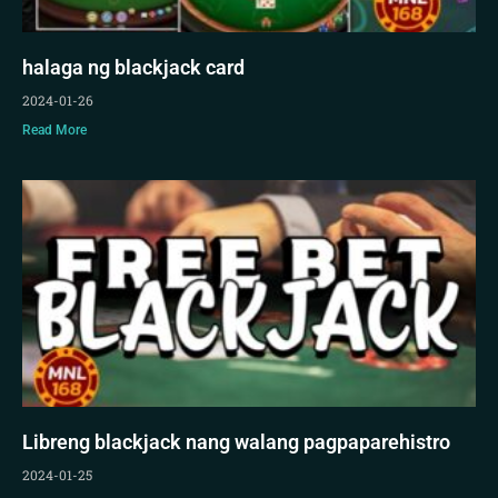
halaga ng blackjack card
2024-01-26
Read More
Libreng blackjack nang walang pagpaparehistro
2024-01-25