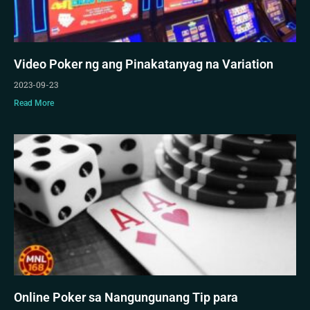
Video Poker ng ang Pinakatanyag na Variation
2023-09-23
Read More
Online Poker sa Nangungunang Tip para