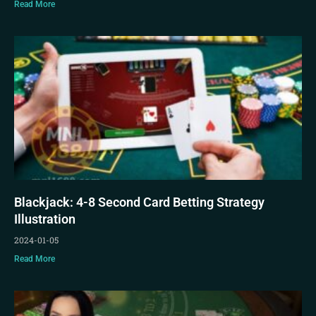
Read More
Blackjack: 4-8 Second Card Betting Strategy
Illustration
2024-01-05
Read More