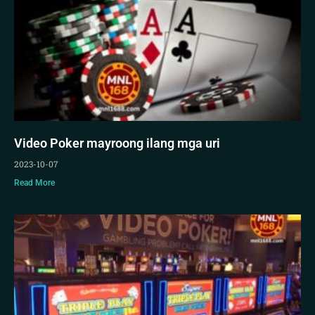
Video Poker mayroong ilang mga uri
2023-10-07
Read More