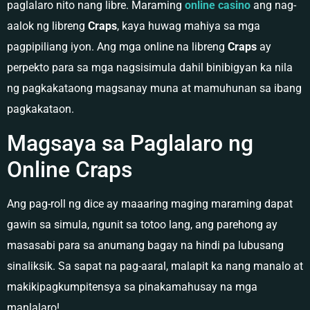
paglalaro nito nang libre. Maraming
online casino
ang nag-
aalok ng libreng
Craps
, kaya huwag mahiya sa mga
pagpipiliang iyon. Ang mga online na libreng
Craps
ay
perpekto para sa mga nagsisimula dahil binibigyan ka nila
ng pagkakataong magsanay muna at mamuhunan sa ibang
pagkakataon.
Magsaya sa Paglalaro ng
Online Craps
Ang pag-roll ng dice ay maaaring maging maraming dapat
gawin sa simula, ngunit sa totoo lang, ang parehong ay
masasabi para sa anumang bagay na hindi pa lubusang
sinaliksik. Sa sapat na pag-aaral, malapit ka nang manalo at
makikipagkumpitensya sa pinakamahusay na mga
manlalaro!