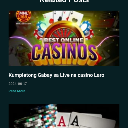
Kumpletong Gabay sa Live na casino Laro
2024-06-17
Read More