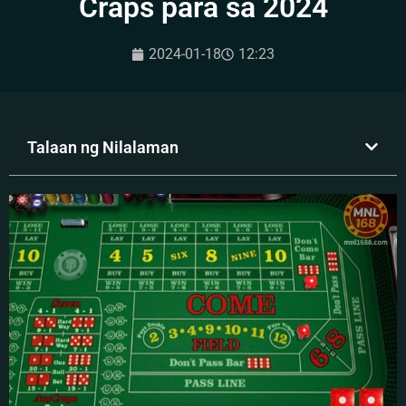
Craps para sa 2024
2024-01-18
12:23
Talaan ng Nilalaman